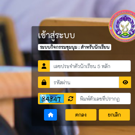
เข้าสู่ระบบ
ระบบกิจกรรมชุมนุม : สำหรับนักเรียน